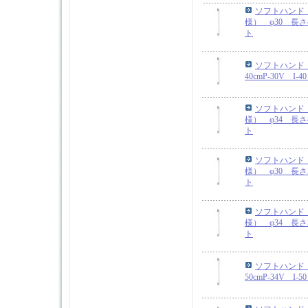
ソフトハンド
様） φ30 長さ4
ト
ソフトハンド 
40cmP-30V I
ソフトハンド
様） φ34 長さ4
ト
ソフトハンド
様） φ30 長さ5
ト
ソフトハンド
様） φ34 長さ5
ト
ソフトハンド 
50cmP-34V I