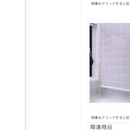
画像をクリックすると拡
画像をクリックすると拡