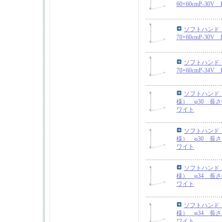
60×60cmP-30
ソフトハンド 
70×60cmP-30
ソフトハンド 
70×60cmP-34
ソフトハンド
様） φ30 長さ60
ワイト
ソフトハンド
様） φ30 長さ70
ワイト
ソフトハンド
様） φ34 長さ60
ワイト
ソフトハンド
様） φ34 長さ70
ワイト