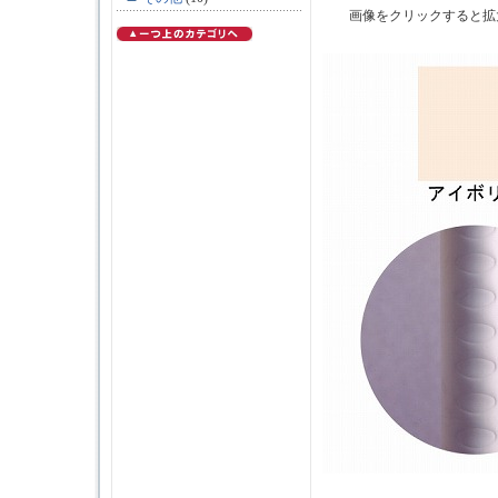
画像をクリックすると拡