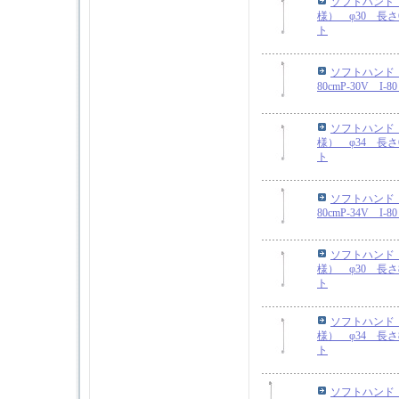
ソフトハンド
様） φ30 長さ6
ト
ソフトハンド 
80cmP-30V I
ソフトハンド
様） φ34 長さ6
ト
ソフトハンド 
80cmP-34V I
ソフトハンド
様） φ30 長さ8
ト
ソフトハンド
様） φ34 長さ8
ト
ソフトハンド 