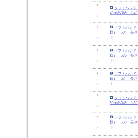
ソフトハンド 
40cmP-30V I
ソフトハンド
様） φ34 長さ4
ト
ソフトハンド
様） φ30 長さ5
ト
ソフトハンド
様） φ34 長さ5
ト
ソフトハンド 
50cmP-34V I
ソフトハンド
様） φ30 長さ6
ト