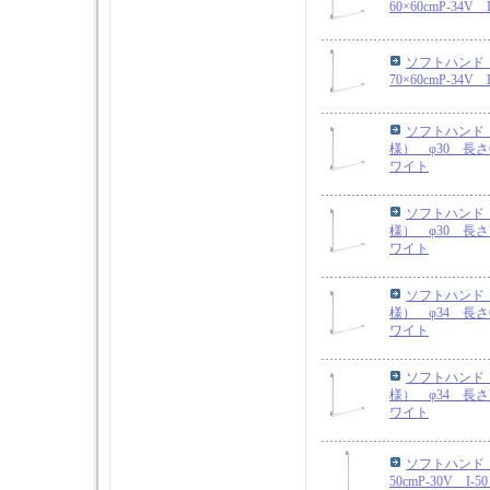
60×60cmP-34
ソフトハンド 
70×60cmP-34
ソフトハンド
様） φ30 長さ60
ワイト
ソフトハンド
様） φ30 長さ70
ワイト
ソフトハンド
様） φ34 長さ60
ワイト
ソフトハンド
様） φ34 長さ70
ワイト
ソフトハンド 
50cmP-30V I