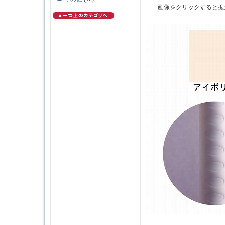
画像をクリックすると拡