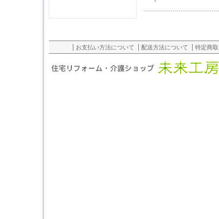
お支払い方法について
配送方法について
特定商取