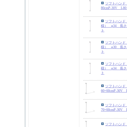
ソフトハンド 
80cmP-30V I
ソフトハンド
様） φ34 長さ6
ト
ソフトハンド
様） φ30 長さ8
ト
ソフトハンド
様） φ34 長さ8
ト
ソフトハンド 
60×60cmP-30
ソフトハンド 
70×60cmP-30
ソフトハンド 