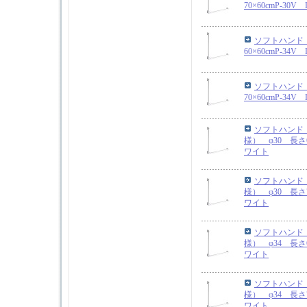
70×60cmP-30
ソフトハンド 
60×60cmP-34
ソフトハンド 
70×60cmP-34
ソフトハンド
様） φ30 長さ60
ワイト
ソフトハンド
様） φ30 長さ70
ワイト
ソフトハンド
様） φ34 長さ60
ワイト
ソフトハンド
様） φ34 長さ70
ワイト