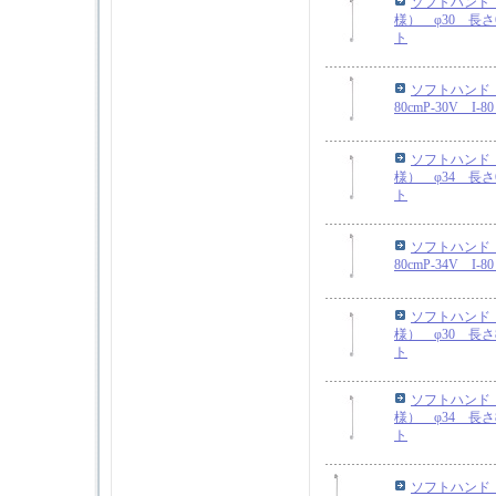
ソフトハンド
様） φ30 長さ6
ト
ソフトハンド 
80cmP-30V I
ソフトハンド
様） φ34 長さ6
ト
ソフトハンド 
80cmP-34V I
ソフトハンド
様） φ30 長さ8
ト
ソフトハンド
様） φ34 長さ8
ト
ソフトハンド 