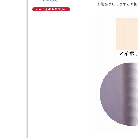
画像をクリックすると拡