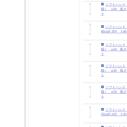
ソフトハンド
様） φ30 長さ4
ト
ソフトハンド 
40cmP-30V I
ソフトハンド
様） φ34 長さ4
ト
ソフトハンド
様） φ30 長さ5
ト
ソフトハンド
様） φ34 長さ5
ト
ソフトハンド 
50cmP-34V I