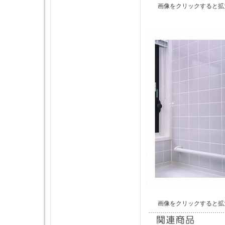
画像をクリックすると拡
画像をクリックすると拡