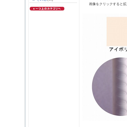
画像をクリックすると拡