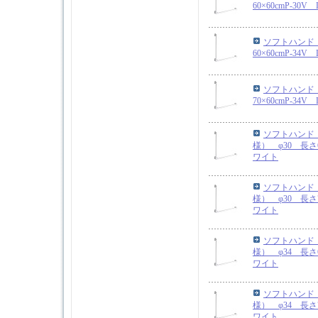
60×60cmP-30
ソフトハンド 
60×60cmP-34
ソフトハンド 
70×60cmP-34
ソフトハンド
様） φ30 長さ60
ワイト
ソフトハンド
様） φ30 長さ70
ワイト
ソフトハンド
様） φ34 長さ60
ワイト
ソフトハンド
様） φ34 長さ70
ワイト