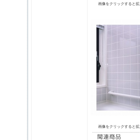
画像をクリックすると拡
画像をクリックすると拡