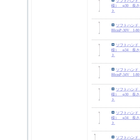
ソフトハンド
様） φ30 長さ6
ト
ソフトハンド 
80cmP-30V I
ソフトハンド
様） φ34 長さ6
ト
ソフトハンド 
80cmP-34V I
ソフトハンド
様） φ30 長さ8
ト
ソフトハンド
様） φ34 長さ8
ト
ソフトハンド 