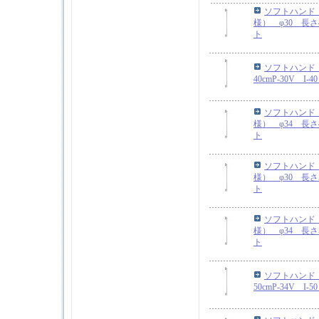
ソフトハンド
様） φ30 長さ4
ト
ソフトハンド 
40cmP-30V I
ソフトハンド
様） φ34 長さ4
ト
ソフトハンド
様） φ30 長さ5
ト
ソフトハンド
様） φ34 長さ5
ト
ソフトハンド 
50cmP-34V I