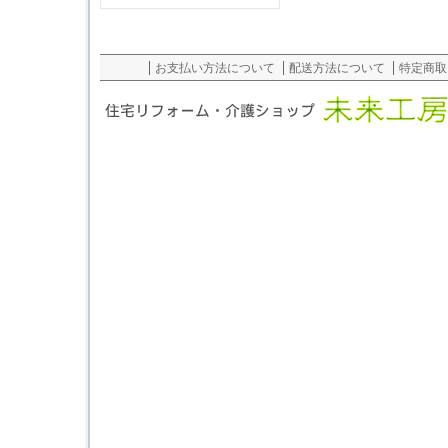
お支払い方法について
配送方法について
特定商取