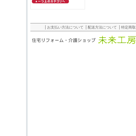
お支払い方法について
配送方法について
特定商取