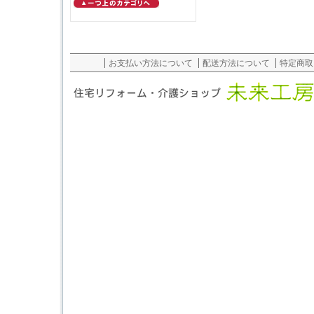
お支払い方法について
配送方法について
特定商取