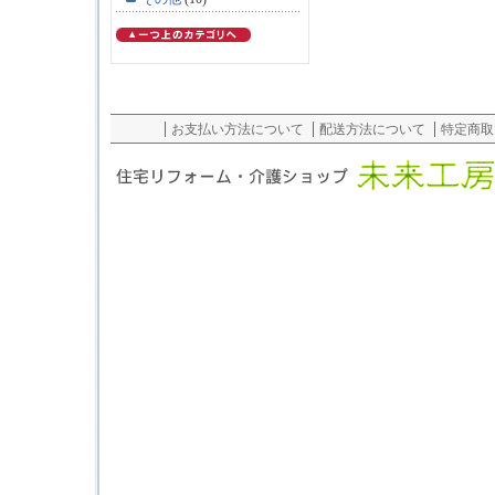
お支払い方法について
配送方法について
特定商取