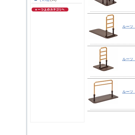
ルーツ
ルーツ
ルーツ