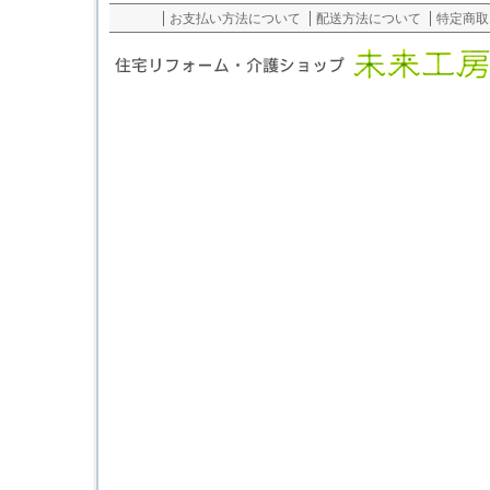
お支払い方法について
配送方法について
特定商取