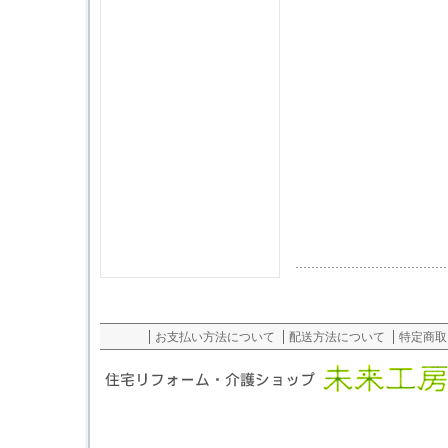
お支払い方法について
配送方法について
特定商取