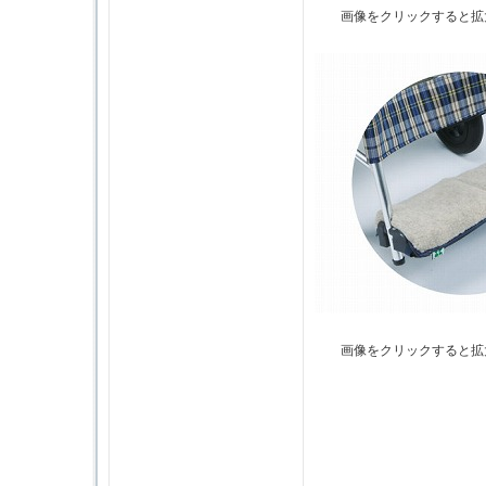
画像をクリックすると拡
画像をクリックすると拡