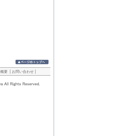
社概要
お問い合わせ