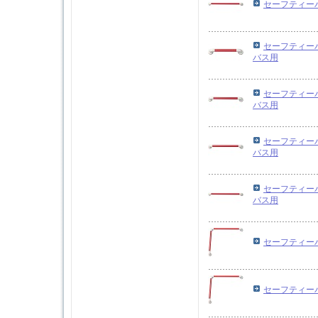
セーフティーバー
セーフティーバ
バス用
セーフティーバ
バス用
セーフティーバ
バス用
セーフティーバ
バス用
セーフティーバー
セーフティーバー