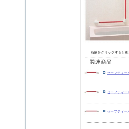
画像をクリックすると拡
セーフティーバー
セーフティーバー
セーフティーバー