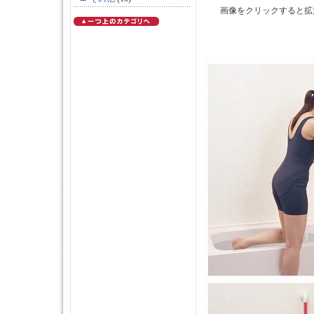
画像をクリックすると拡