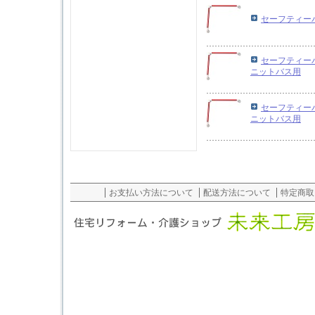
セーフティーバー
セーフティーバー
ニットバス用
セーフティーバー
ニットバス用
お支払い方法について
配送方法について
特定商取