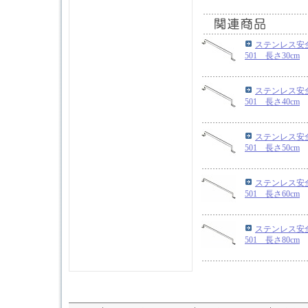
ステンレス安
501 長さ30cm
ステンレス安
501 長さ40cm
ステンレス安
501 長さ50cm
ステンレス安
501 長さ60cm
ステンレス安
501 長さ80cm