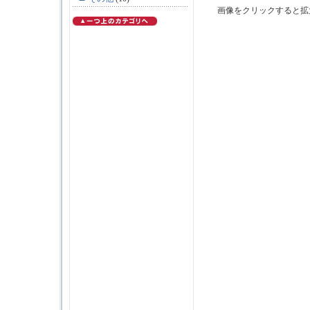
画像をクリックすると拡