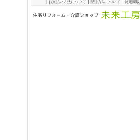
お支払い方法について
配送方法について
特定商取