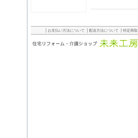
お支払い方法について
配送方法について
特定商取