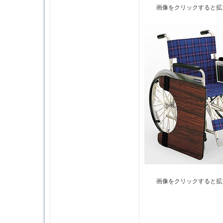
画像をクリックすると拡
画像をクリックすると拡