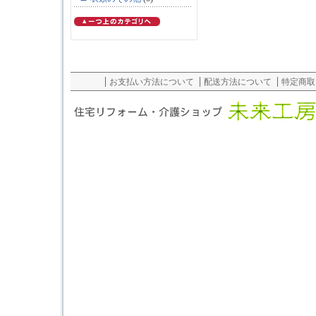
お支払い方法について
配送方法について
特定商取