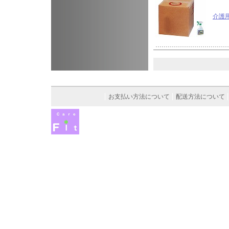
介護
お支払い方法について
配送方法について