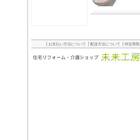
お支払い方法について
配送方法について
特定商取