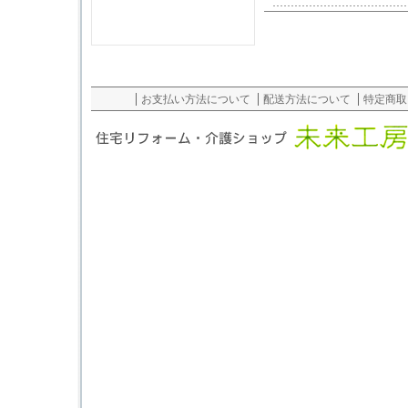
お支払い方法について
配送方法について
特定商取