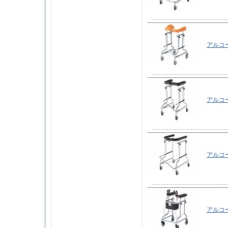
アルコー
アルコー
アルコ
アルコー