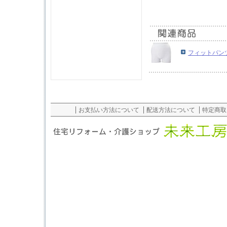
フィットパンツ
お支払い方法について
配送方法について
特定商取