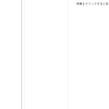
画像をクリックすると拡