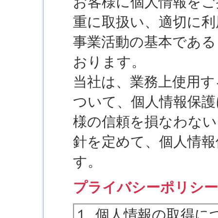
お客様に個人情報をご
重に取扱い、適切に利
事業活動の基本である
おります。
当社は、業務上使用す
ついて、個人情報保護
様の信頼を損なわない
針を定めて、個人情報
す。
プライバシーポリシー
１. 個人情報の取得に