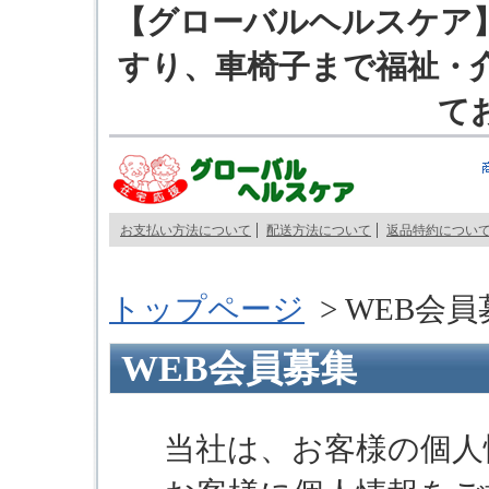
【グローバルヘルスケア
すり、車椅子まで福祉・
て
お支払い方法について
配送方法について
返品特約につい
トップページ
>
WEB会員
WEB会員募集
当社は、お客様の個人