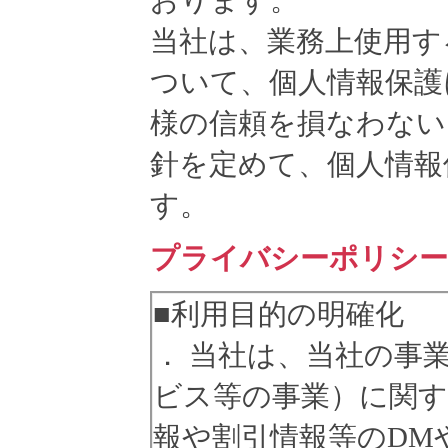
おります。
当社は、業務上使用す
ついて、個人情報保護
様の信頼を損なわない
針を定めて、個人情報
す。
プライバシーポリシー
■利用目的の明確化
． 当社は、当社の事
ビス等の事業）に関す
報や割引情報等のDM