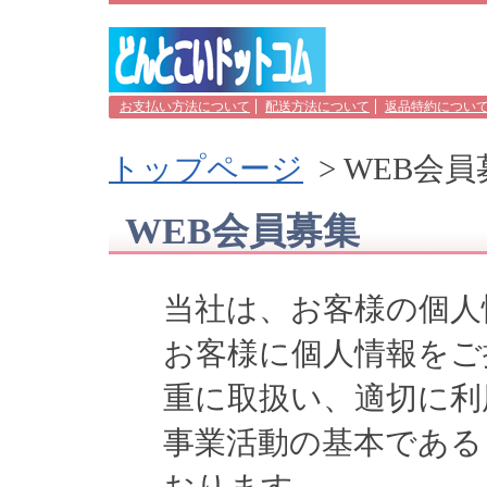
お支払い方法について
配送方法について
返品特約につい
トップページ
>
WEB会員
WEB会員募集
当社は、お客様の個人
お客様に個人情報をご
重に取扱い、適切に利
事業活動の基本である